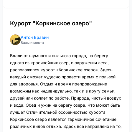
Курорт "Коркинское озеро"
Антон Бравин
Базы и места
Вдали от шумного и пыльного города, на берегу
одного из красивейших озер, в окружении леса,
расположился курорт «Коркинское озеро». Здесь
каждый сможет чудесно провести время с пользой
для здоровья. Отдых и время препровождение
возможны как индивидуально, так и в кругу семьи,
друзей или коллег по работе. Природа, чистый воздух
и вода. Обед и ужин на берегу озера. Что может быть
лучше? Отличительной особенностью курорта
Коркинское озеро является гармоничное сочетание
различных видов отдыха. Здесь все направлено на то,