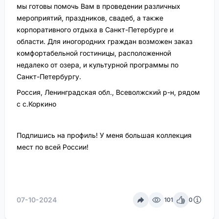
мы готовы помочь Вам в проведении различных
мероприятий, праздников, свадеб, а также
корпоративного отдыха в Санкт-Петербурге и
области. Для иногородних граждан возможен заказ
комфортабельной гостиницы, расположенной
недалеко от озера, и культурной программы по
Санкт-Петербургу.
Россия, Ленинградская обл., Всеволжский р-н, рядом
с с.Коркино
Подпишись на профиль! У меня большая коллекция
мест по всей России!
07-10-2024
101
0