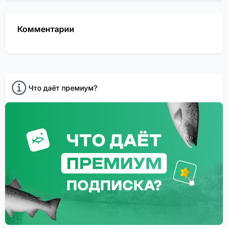
Комментарии
Что даёт премиум?