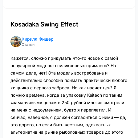
Kosadaka Swing Effect
Кирилл Фишер
Статьи
Кажется, сложно придумать что-то новое с самой
популярной моделью силиконовых приманок? На
самом деле, нет! Эта модель востребована и
действительно способна поймать практически любого
хищника с первого заброса. Но как насчет цен? Я
помню времена, когда за упаковку Keitech по таким
«заманчивым» ценам в 250 рублей многие смотрели
на меня с недоумением, будто я переплатил. И
сейчас, наверное, я должен согласиться с ними — да,
это дорого, но если быть честным, адекватных
альтернатив на рынке рыболовных товаров до этого