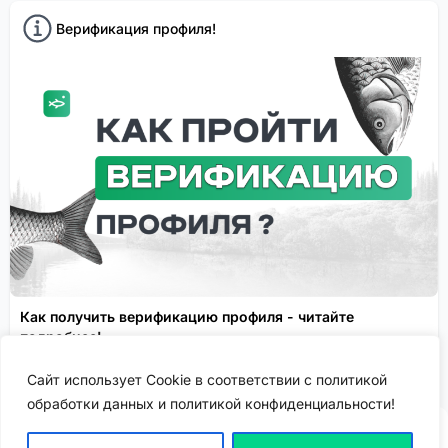
Верификация профиля!
Как получить верификацию профиля - читайте
подробнее!
Спонсировано
Сайт использует Cookie в соответствии с политикой
обработки данных и политикой конфиденциальности!