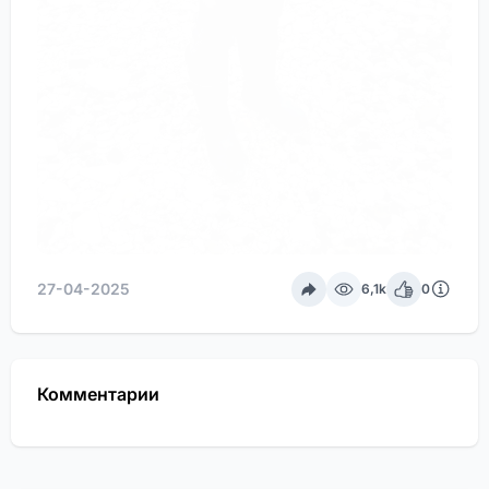
27-04-2025
6,1k
0
Комментарии