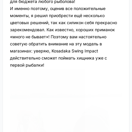
для бюджета любого рыболова!
И именно поэтому, оценив все положительные
моменты, я решил приобрести ещё несколько
цветовых решений, так как силикон себя прекрасно
зарекомендовал. Как известно, хороших приманок
«много не бывает»! Поэтому вам настоятельно
советую обратить внимание на эту модель в
магазинах: уверяю, Kosadaka Swing Impact
действительно сможет поймать хищника уже с
первой рыбалки!