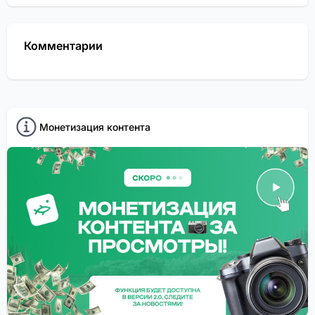
Комментарии
Монетизация контента