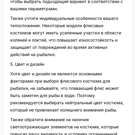
чтобы выбрать подходящий вариант в соответствии с
вашими параметрами.
Также учтите индивидуальные особенности вашего
телосложения. Некоторые модели флисовых
костюмов могут иметь усиленные участки в области
коленей и локтей, что повышает износостойкость и
защищает от повреждений во время активных
действий на рыбалке.
5. Цвет и дизайн
Хотя цвет и дизайн не являются основными
факторами при выборе флисового костюма для
рыбалки, не забывайте, что плавающий флис может
быть заметен для рыбы в воде. Поэтому
рекомендуется выбирать нейтральный цвет костюма,
который не привлекает излишнего внимания рыбы.
Также обратите внимание на наличие
светоотражающих элементов на костюме, которые
повысят вашу видимость в условиях ограниченной