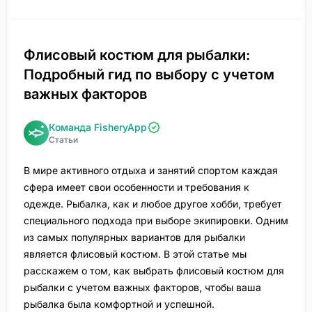
Флисовый костюм для рыбалки:
Подробный гид по выбору с учетом
важных факторов
Команда FisheryApp
Статьи
В мире активного отдыха и занятий спортом каждая
сфера имеет свои особенности и требования к
одежде. Рыбалка, как и любое другое хобби, требует
специального подхода при выборе экипировки. Одним
из самых популярных вариантов для рыбалки
является флисовый костюм. В этой статье мы
расскажем о том, как выбрать флисовый костюм для
рыбалки с учетом важных факторов, чтобы ваша
рыбалка была комфортной и успешной.