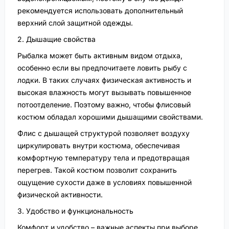
рекомендуется использовать дополнительный
верхний слой защитной одежды.
2. Дышащие свойства
Рыбалка может быть активным видом отдыха,
особенно если вы предпочитаете ловить рыбу с
лодки. В таких случаях физическая активность и
высокая влажность могут вызывать повышенное
потоотделение. Поэтому важно, чтобы флисовый
костюм обладал хорошими дышащими свойствами.
Флис с дышащей структурой позволяет воздуху
циркулировать внутри костюма, обеспечивая
комфортную температуру тела и предотвращая
перегрев. Такой костюм позволит сохранить
ощущение сухости даже в условиях повышенной
физической активности.
3. Удобство и функциональность
Комфорт и удобство – важные аспекты при выборе