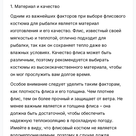
1. Материал и качество
Одним из важнейших факторов при выборе флисового
костюма для рыбалки является материал
изготовления и его качество. Флис, известный своей
мягкостью и теплотой, отлично подходит для
рыбалки, так как он сохраняет тепло даже во
влажных условиях. Качество флиса может быть
различным, поэтому рекомендуется выбирать
костюмы из высококачественного материала, чтобы
он мог прослужить вам долгое время.
Особое внимание следует уделить таким факторам,
как плотность флиса и его толщина. Чем плотнее
флис, тем он более прочный и защищает от ветра. Не
менее важным является и толщина флиса – она
должна быть достаточной, чтобы обеспечить
надежную теплоизоляцию в прохладную погоду.
Имейте в виду, что флисовый костюм не является
водонепроницаемым, поэтому в случае дождя