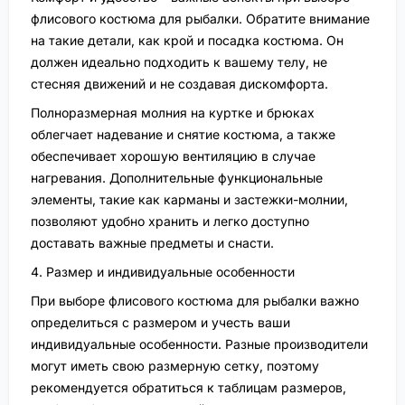
флисового костюма для рыбалки. Обратите внимание
на такие детали, как крой и посадка костюма. Он
должен идеально подходить к вашему телу, не
стесняя движений и не создавая дискомфорта.
Полноразмерная молния на куртке и брюках
облегчает надевание и снятие костюма, а также
обеспечивает хорошую вентиляцию в случае
нагревания. Дополнительные функциональные
элементы, такие как карманы и застежки-молнии,
позволяют удобно хранить и легко доступно
доставать важные предметы и снасти.
4. Размер и индивидуальные особенности
При выборе флисового костюма для рыбалки важно
определиться с размером и учесть ваши
индивидуальные особенности. Разные производители
могут иметь свою размерную сетку, поэтому
рекомендуется обратиться к таблицам размеров,