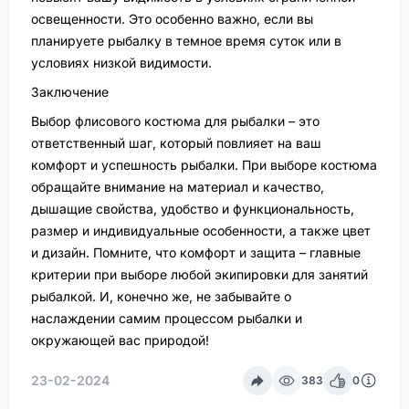
освещенности. Это особенно важно, если вы
планируете рыбалку в темное время суток или в
условиях низкой видимости.
Заключение
Выбор флисового костюма для рыбалки – это
ответственный шаг, который повлияет на ваш
комфорт и успешность рыбалки. При выборе костюма
обращайте внимание на материал и качество,
дышащие свойства, удобство и функциональность,
размер и индивидуальные особенности, а также цвет
и дизайн. Помните, что комфорт и защита – главные
критерии при выборе любой экипировки для занятий
рыбалкой. И, конечно же, не забывайте о
наслаждении самим процессом рыбалки и
окружающей вас природой!
23-02-2024
383
0