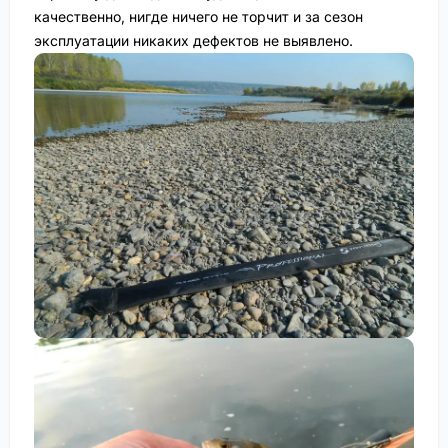
качественно, нигде ничего не торчит и за сезон
эксплуатации никаких дефектов не выявлено.