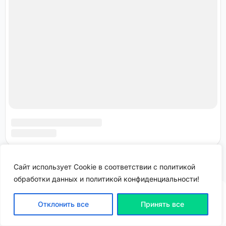
Сайт использует Cookie в соответствии с политикой
обработки данных и политикой конфиденциальности!
Отклонить все
Принять все
ВХОД | РЕГИСТРАЦИЯ