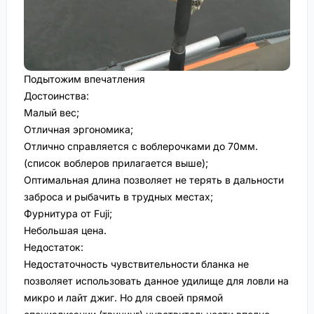
Подытожим впечатления
Достоинства:
Малый вес;
Отличная эргономика;
Отлично справляется с воблерочками до 70мм.
(список воблеров прилагается выше);
Оптимальная длина позволяет не терять в дальности
заброса и рыбачить в трудных местах;
Фурнитура от Fuji;
Небольшая цена.
Недостаток:
Недостаточность чувствительности бланка не
позволяет использовать данное удилище для ловли на
микро и лайт джиг. Но для своей прямой