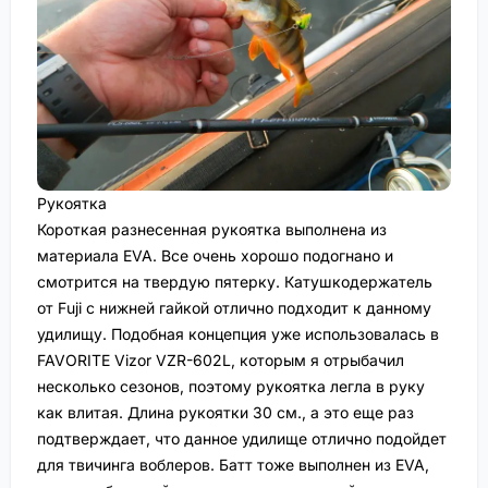
Рукоятка
Короткая разнесенная рукоятка выполнена из
материала EVA. Все очень хорошо подогнано и
смотрится на твердую пятерку. Катушкодержатель
от Fuji с нижней гайкой отлично подходит к данному
удилищу. Подобная концепция уже использовалась в
FAVORITE Vizor VZR-602L, которым я отрыбачил
несколько сезонов, поэтому рукоятка легла в руку
как влитая. Длина рукоятки 30 см., а это еще раз
подтверждает, что данное удилище отлично подойдет
для твичинга воблеров. Батт тоже выполнен из EVA,