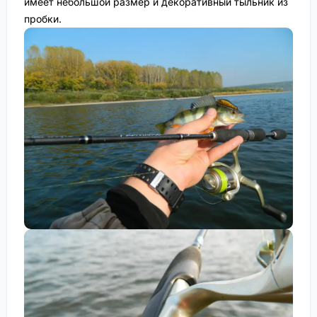
имеет небольшой размер и декоративный тыльник из
пробки.