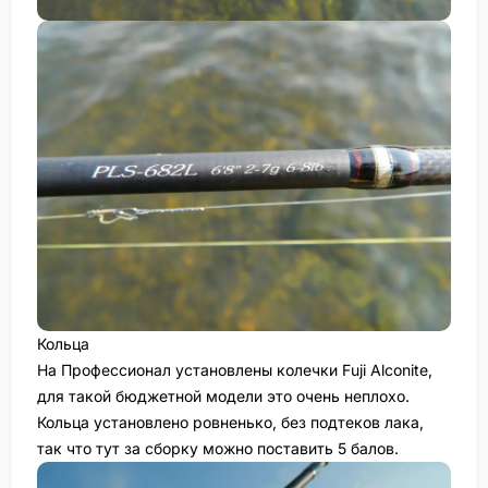
Кольца
На Профессионал установлены колечки Fuji Alconite,
для такой бюджетной модели это очень неплохо.
Кольца установлено ровненько, без подтеков лака,
так что тут за сборку можно поставить 5 балов.