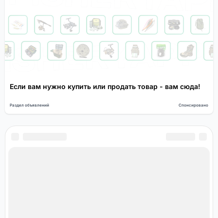
Если вам нужно купить или продать товар - вам сюда!
Раздел объявлений
Спонсировано