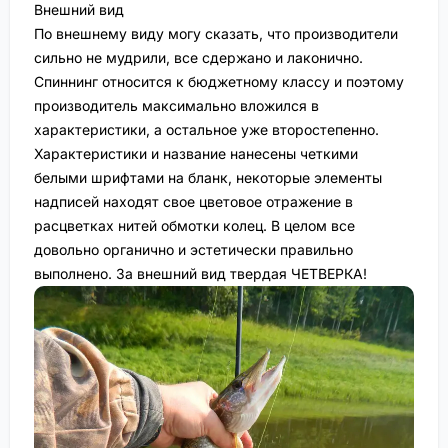
Внешний вид
По внешнему виду могу сказать, что производители
сильно не мудрили, все сдержано и лаконично.
Спиннинг относится к бюджетному классу и поэтому
производитель максимально вложился в
характеристики, а остальное уже второстепенно.
Характеристики и название нанесены четкими
белыми шрифтами на бланк, некоторые элементы
надписей находят свое цветовое отражение в
расцветках нитей обмотки колец. В целом все
довольно органично и эстетически правильно
выполнено. За внешний вид твердая ЧЕТВЕРКА!