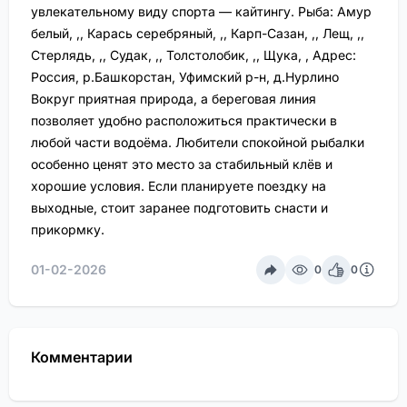
увлекательному виду спорта — кайтингу. Рыба: Амур
белый, ,, Карась серебряный, ,, Карп-Сазан, ,, Лещ, ,,
Стерлядь, ,, Судак, ,, Толстолобик, ,, Щука, , Адрес:
Россия, р.Башкорстан, Уфимский р-н, д.Нурлино
Вокруг приятная природа, а береговая линия
позволяет удобно расположиться практически в
любой части водоёма. Любители спокойной рыбалки
особенно ценят это место за стабильный клёв и
хорошие условия. Если планируете поездку на
выходные, стоит заранее подготовить снасти и
прикормку.
01-02-2026
0
0
Комментарии