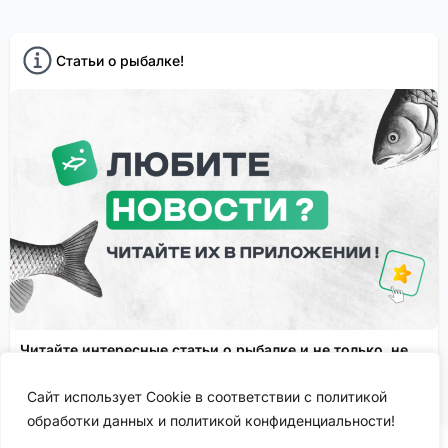
Статьи о рыбалке!
Читайте интересные статьи о рыбалке и не только, не
выходя из приложения!
Сайт использует Cookie в соответствии с политикой
Сервисы FisheryApp
Спонсировано
обработки данных и политикой конфиденциальности!