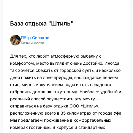
База отдыха "Штиль"
Пётр Силаков
Базы и места
Для тех, кто любит атмосферную рыбалку с
комфортом, место выглядит очень достойно. Иногда
так хочется сбежать от городской суеты и несколько
дней пожить на лоне природы, наслаждаясь пением
птиц, мирным журчанием воды и хоть ненадолго
отбросить домашнюю кутерьму. Наиболее удобный и
реальный способ осуществить эту мечту —
отправиться на базу отдыха ООО «Штиль»,
расположенную всего в 35 километрах от города Уфа.
Мы предлагаем проживание в комфортабельных
номерах гостиницы. В корпусе 6 стандартных