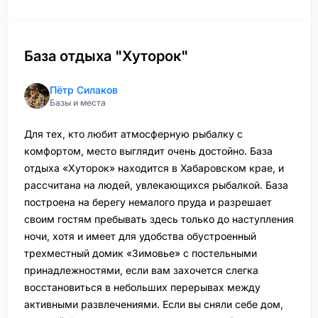
База отдыха "Хуторок"
Пётр Силаков
Базы и места
Для тех, кто любит атмосферную рыбалку с
комфортом, место выглядит очень достойно. База
отдыха «Хуторок» находится в Хабаровском крае, и
рассчитана на людей, увлекающихся рыбалкой. База
построена на берегу немалого пруда и разрешает
своим гостям пребывать здесь только до наступления
ночи, хотя и имеет для удобства обустроенный
трехместный домик «Зимовье» с постельными
принадлежностями, если вам захочется слегка
восстановиться в небольших перерывах между
активными развлечениями. Если вы сняли себе дом,