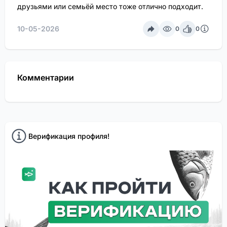
друзьями или семьёй место тоже отлично подходит.
10-05-2026
0
0
Комментарии
Верификация профиля!