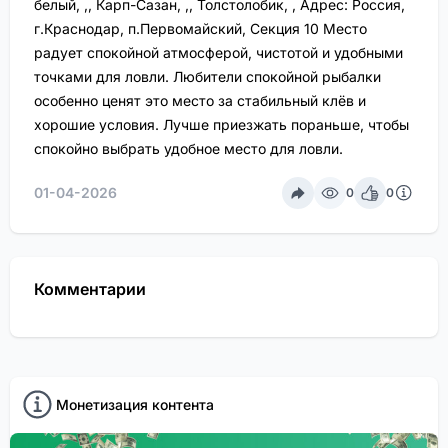
белый, ,, Карп-Сазан, ,, Толстолобик, , Адрес: Россия,
г.Краснодар, п.Первомайский, Секция 10 Место
радует спокойной атмосферой, чистотой и удобными
точками для ловли. Любители спокойной рыбалки
особенно ценят это место за стабильный клёв и
хорошие условия. Лучше приезжать пораньше, чтобы
спокойно выбрать удобное место для ловли.
01-04-2026
0
0
Комментарии
Монетизация контента