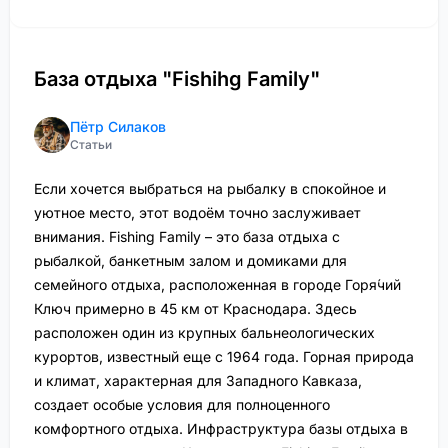
База отдыха "Fishihg Family"
Пётр Силаков
Статьи
Если хочется выбраться на рыбалку в спокойное и
уютное место, этот водоём точно заслуживает
внимания. Fishing Family – это база отдыха с
рыбалкой, банкетным залом и домиками для
семейного отдыха, расположенная в городе Горя́чий
Ключ примерно в 45 км от Краснодара. Здесь
расположен один из крупных бальнеологических
курортов, известный еще с 1964 года. Горная природа
и климат, характерная для Западного Кавказа,
создает особые условия для полноценного
комфортного отдыха. Инфраструктура базы отдыха в