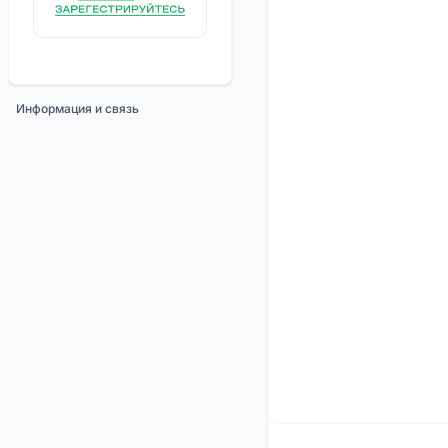
Информация и связь