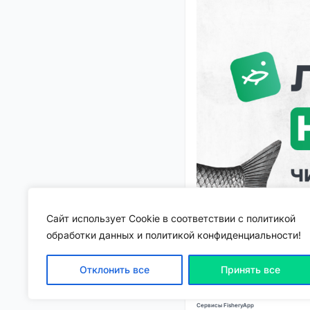
Сайт использует Cookie в соответствии с политикой
обработки данных и политикой конфиденциальности!
Отклонить все
Принять все
Читайте интересные ст
Сервисы FisheryApp