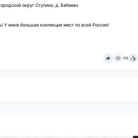
городской округ Ступино, д. Бабеево
! У меня большая коллекция мест по всей России!
115