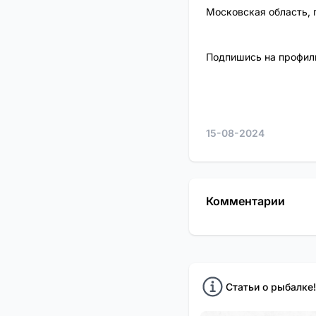
Московская область, 
Подпишись на профиль
15-08-2024
Комментарии
Статьи о рыбалке!