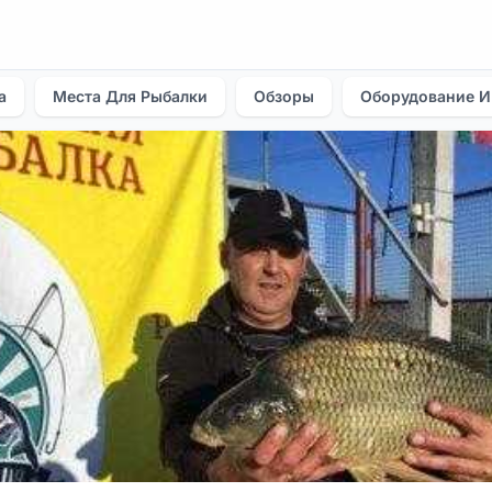
а
Места Для Рыбалки
Обзоры
Оборудование И