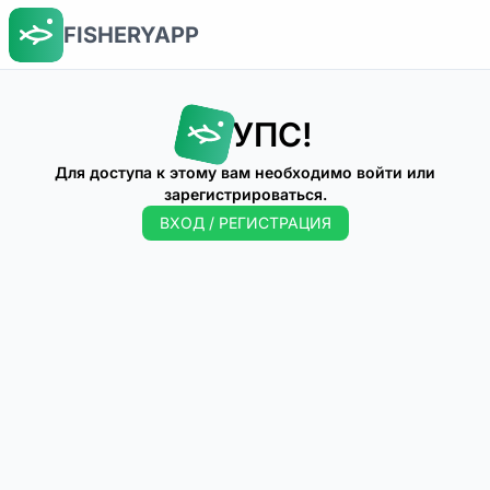
FISHERYAPP
УПС!
Для доступа к этому вам необходимо войти или
зарегистрироваться.
ВХОД / РЕГИСТРАЦИЯ