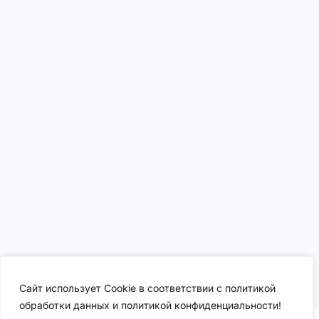
Сайт использует Cookie в соответствии с политикой
обработки данных и политикой конфиденциальности!