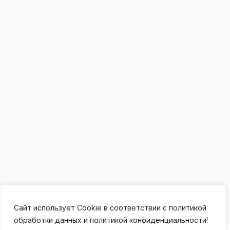
Сайт использует Cookie в соответствии с политикой
обработки данных и политикой конфиденциальности!