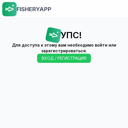
FISHERYAPP
УПС!
Для доступа к этому вам необходимо войти или
зарегистрироваться.
ВХОД / РЕГИСТРАЦИЯ