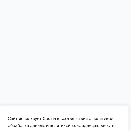
Сайт использует Cookie в соответствии с политикой
обработки данных и политикой конфиденциальности!