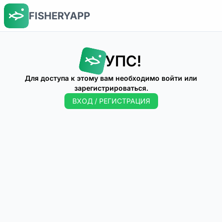
FISHERYAPP
УПС!
Для доступа к этому вам необходимо войти или
зарегистрироваться.
ВХОД / РЕГИСТРАЦИЯ