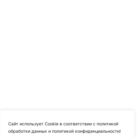
Сайт использует Cookie в соответствии с политикой
обработки данных и политикой конфиденциальности!