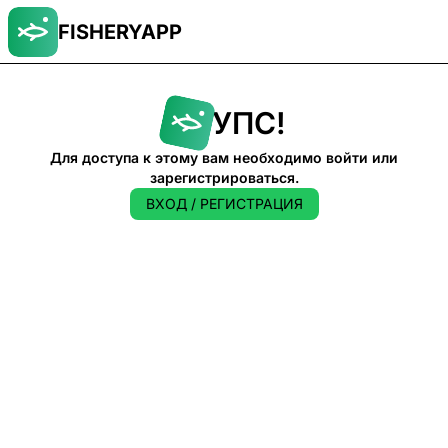
FISHERYAPP
УПС!
Для доступа к этому вам необходимо войти или
зарегистрироваться.
ВХОД / РЕГИСТРАЦИЯ