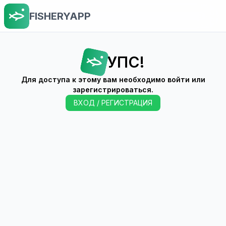
FISHERYAPP
УПС!
Для доступа к этому вам необходимо войти или
зарегистрироваться.
ВХОД / РЕГИСТРАЦИЯ