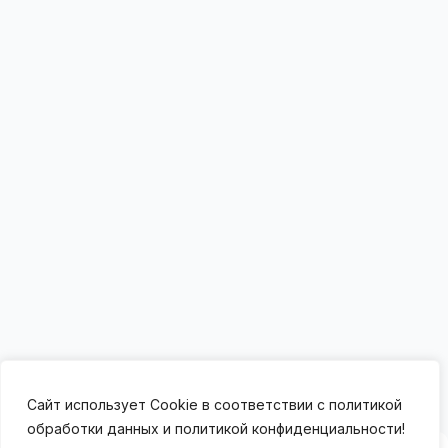
Сайт использует Cookie в соответствии с политикой
обработки данных и политикой конфиденциальности!