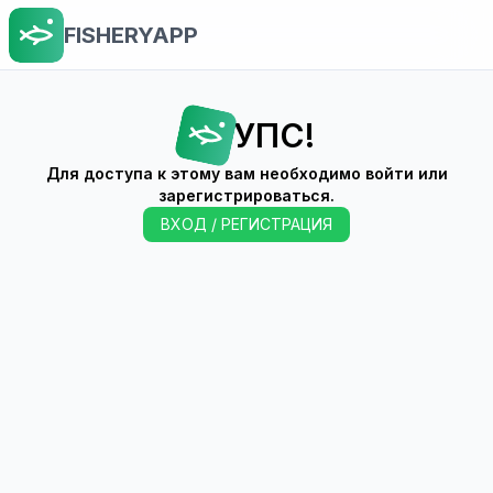
FISHERYAPP
УПС!
Для доступа к этому вам необходимо войти или
зарегистрироваться.
ВХОД / РЕГИСТРАЦИЯ