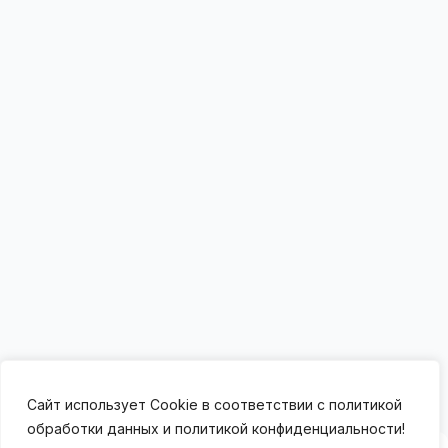
Сайт использует Cookie в соответствии с политикой
обработки данных и политикой конфиденциальности!