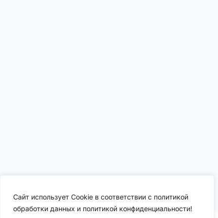
Сайт использует Cookie в соответствии с политикой
обработки данных и политикой конфиденциальности!