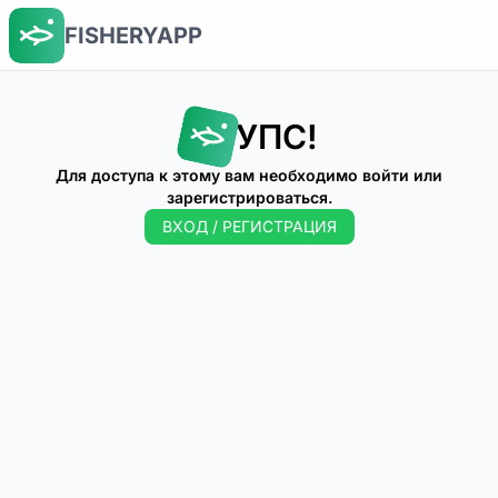
FISHERYAPP
УПС!
Для доступа к этому вам необходимо войти или
зарегистрироваться.
ВХОД / РЕГИСТРАЦИЯ