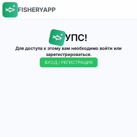
FISHERYAPP
УПС!
Для доступа к этому вам необходимо войти или
зарегистрироваться.
ВХОД / РЕГИСТРАЦИЯ