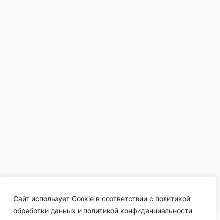
Сайт использует Cookie в соответствии с политикой
обработки данных и политикой конфиденциальности!