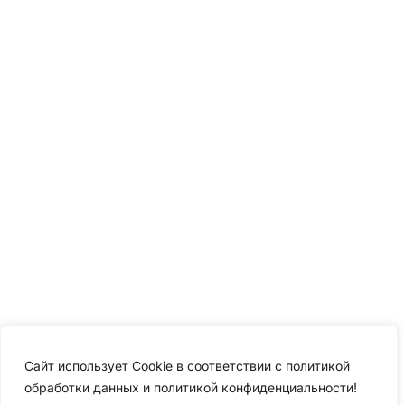
Сайт использует Cookie в соответствии с политикой
обработки данных и политикой конфиденциальности!