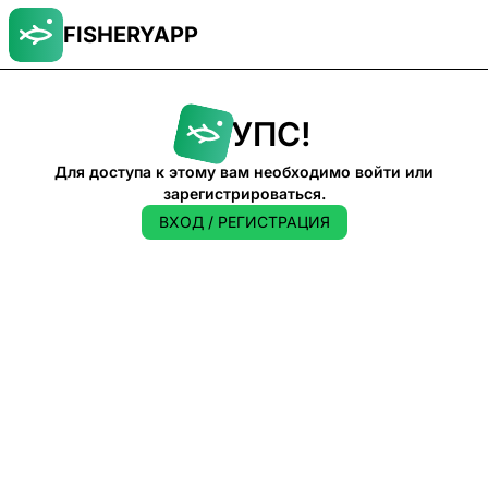
FISHERYAPP
УПС!
Для доступа к этому вам необходимо войти или
зарегистрироваться.
ВХОД / РЕГИСТРАЦИЯ