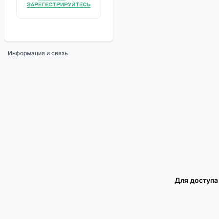
Информация и связь
Для доступа