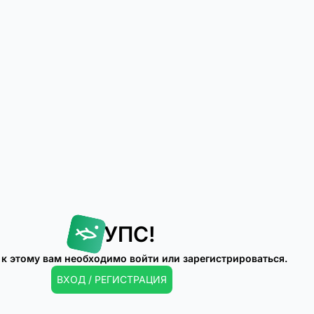
УПС!
 к этому вам необходимо войти или зарегистрироваться.
ВХОД / РЕГИСТРАЦИЯ