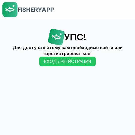
FISHERYAPP
УПС!
Для доступа к этому вам необходимо войти или
зарегистрироваться.
ВХОД / РЕГИСТРАЦИЯ