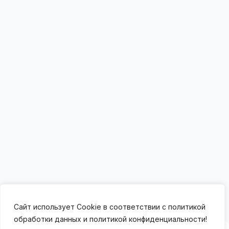
Сайт использует Cookie в соответствии с политикой
обработки данных и политикой конфиденциальности!