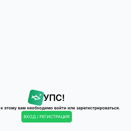
УПС!
 к этому вам необходимо войти или зарегистрироваться.
ВХОД / РЕГИСТРАЦИЯ