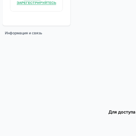
Информация и связь
Для доступа