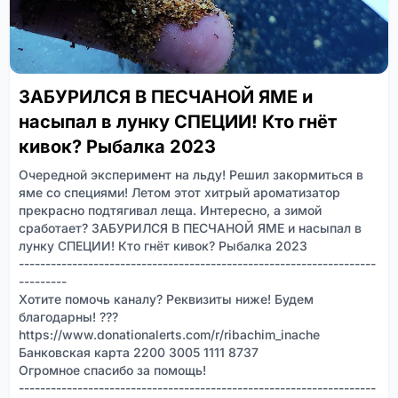
ЗАБУРИЛСЯ В ПЕСЧАНОЙ ЯМЕ и
насыпал в лунку СПЕЦИИ! Кто гнёт
кивок? Рыбалка 2023
Очередной эксперимент на льду! Решил закормиться в
яме со специями! Летом этот хитрый ароматизатор
прекрасно подтягивал леща. Интересно, а зимой
сработает? ЗАБУРИЛСЯ В ПЕСЧАНОЙ ЯМЕ и насыпал в
лунку СПЕЦИИ! Кто гнёт кивок? Рыбалка 2023
-------------------------------------------------------------------
---------
Хотите помочь каналу? Реквизиты ниже! Будем
благодарны! ???
https://www.donationalerts.com/r/ribachim_inache
Банковская карта 2200 3005 1111 8737
Огромное спасибо за помощь!
-------------------------------------------------------------------