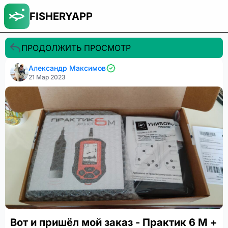
FISHERYAPP
ПРОДОЛЖИТЬ ПРОСМОТР
Александр Максимов
21 Мар 2023
Вот и пришёл мой заказ - Практик 6 М +