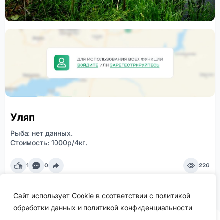
Уляп
Рыба: нет данных.
Стоимость: 1000р/4кг.
1
0
226
Сайт использует Cookie в соответствии с политикой
обработки данных и политикой конфиденциальности!