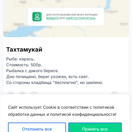
Тахтамукай
Рыба: карась.
Стоимость: 500р.
Рыбалка с дикого берега.
Дно почищено, берег ухожен, есть свет.
Со стороны кладбища "бесплатно", но заилено.
2
0
322
Сайт использует Cookie в соответствии с политикой
обработки данных и политикой конфиденциальности!
Отклонить все
Принять все
ВХОД | РЕГИСТРАЦИЯ