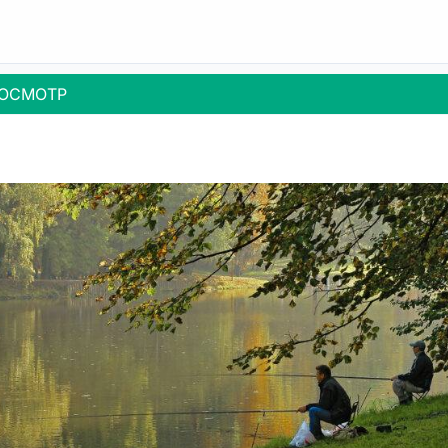
ОСМОТР