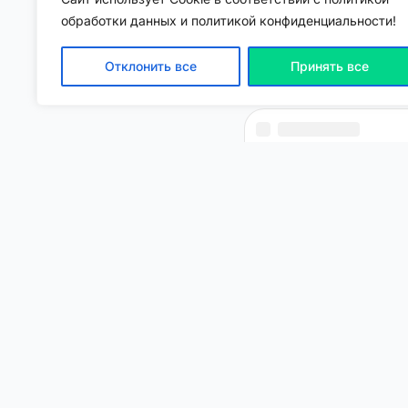
обработки данных и политикой конфиденциальности!
Отклонить все
Принять все