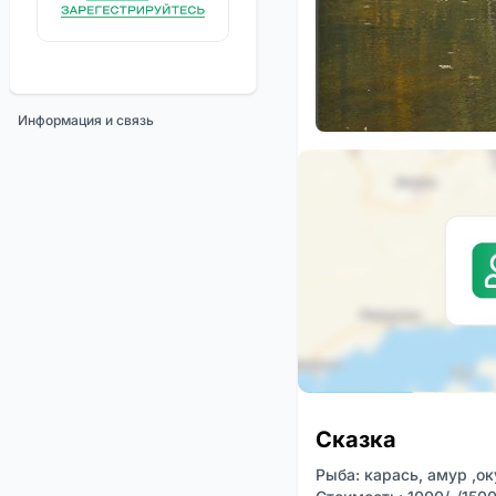
Информация и связь
Сказка
Рыба: карась, амур ,ок