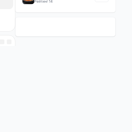
Рейтинг 14