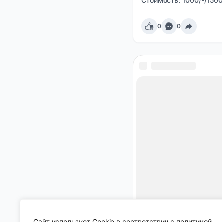
Стоимость: 1000/-/1500
0
0
Сайт использует Cookie в соответствии с политикой