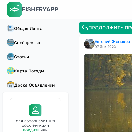
FISHERYAPP
ПРОДОЛЖИТЬ ПР
Общая Лента
Евгений Женихов
Сообщества
07 Янв 2023
Статьи
Карта Погоды
Доска Объявлений