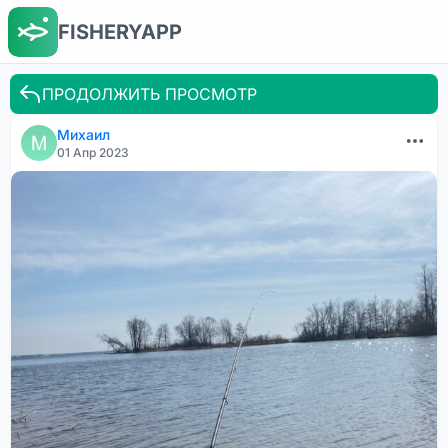
FISHERYAPP
ПРОДОЛЖИТЬ ПРОСМОТР
Михаил
01 Апр 2023