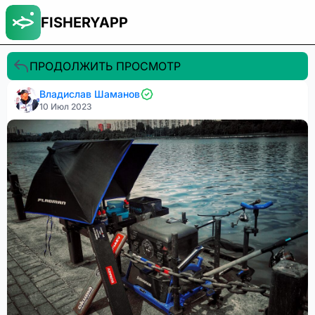
FISHERYAPP
ПРОДОЛЖИТЬ ПРОСМОТР
Владислав Шаманов
10 Июл 2023