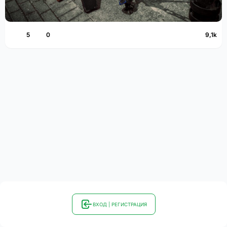
5
0
9,1k
ВХОД | РЕГИСТРАЦИЯ