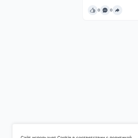
0
0
Сайт использует Cookie в соответствии с политикой