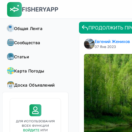
FISHERYAPP
ПРОДОЛЖИТЬ ПР
Общая Лента
Евгений Женихов
Сообщества
07 Янв 2023
Статьи
Карта Погоды
Доска Объявлений