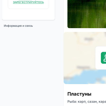
Информация и связь
Пластуны
Рыба: карп, сазан, кар