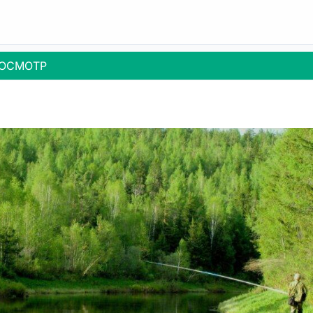
ОСМОТР