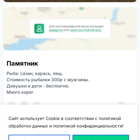
Памятник
Рыба: сазан, карась, лещ.
Стоимость рыбалки 300р с мужчины.
Девушки и дети - бесплатно.
Много коряг.
0
0
238
Сайт использует Cookie в соответствии с политикой
обработки данных и политикой конфиденциальности!