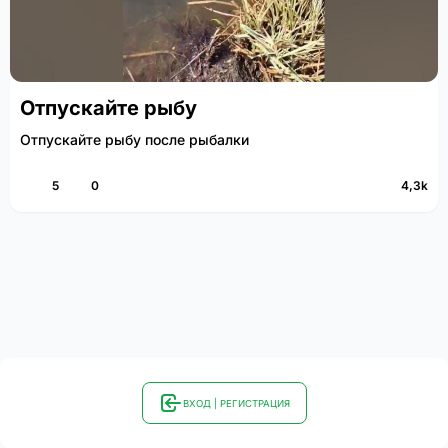
Отпускайте рыбу
Отпускайте рыбу после рыбалки
5
0
4,3k
ВХОД | РЕГИСТРАЦИЯ