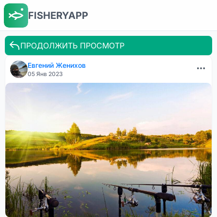
FISHERYAPP
ПРОДОЛЖИТЬ ПРОСМОТР
Евгений Женихов
05 Янв 2023