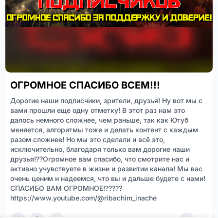
ОГРОМНОЕ СПАСИБО ВСЕМ!!!
Дорогие наши подписчики, зрители, друзья! Ну вот мы с
вами прошли еще одну отметку! В этот раз нам это
далось немного сложнее, чем раньше, так как Ютуб
меняется, алгоритмы тоже и делать контент с каждым
разом сложнее! Но мы это сделали и всё это,
исключительно, благодаря только вам дорогие наши
друзья!??Огромное вам спасибо, что смотрите нас и
активно учувствуете в жизни и развитии канала! Мы вас
очень ценим и надеемся, что вы и дальше будете с нами!
СПАСИБО ВАМ ОГРОМНОЕ!?????
https://www.youtube.com/@ribachim_inache