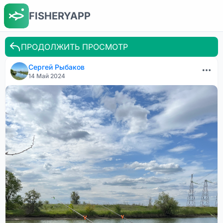
FISHERYAPP
ПРОДОЛЖИТЬ ПРОСМОТР
Сергей Рыбаков
14 Май 2024