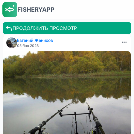
FISHERYAPP
ПРОДОЛЖИТЬ ПРОСМОТР
Евгений Женихов
05 Янв 2023