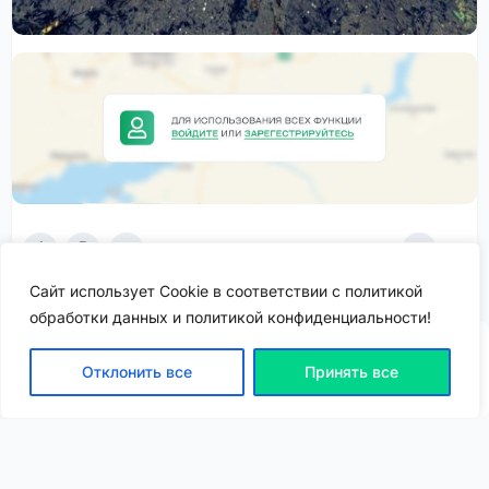
5
0
4,3k
Сайт использует Cookie в соответствии с политикой
обработки данных и политикой конфиденциальности!
Отклонить все
Принять все
ВХОД | РЕГИСТРАЦИЯ