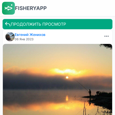
FISHERYAPP
ПРОДОЛЖИТЬ ПРОСМОТР
Евгений Женихов
06 Янв 2023