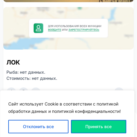
ЛОК
Рыба: нет данных.
Стоимость: нет данных.
0
0
273
Сайт использует Cookie в соответствии с политикой
обработки данных и политикой конфиденциальности!
Отклонить все
Принять все
ВХОД | РЕГИСТРАЦИЯ