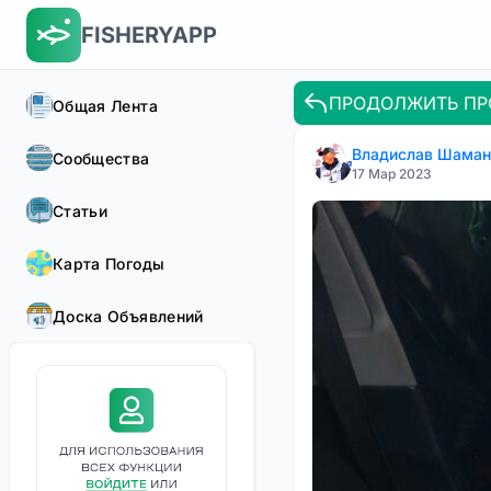
FISHERYAPP
ПРОДОЛЖИТЬ ПР
Общая Лента
Владислав Шаман
Сообщества
17 Мар 2023
Статьи
Карта Погоды
Доска Объявлений