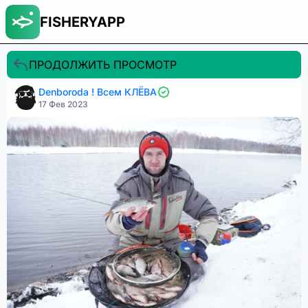
FISHERYAPP
ПРОДОЛЖИТЬ ПРОСМОТР
Denboroda ! Всем КЛЁВА
17 Фев 2023