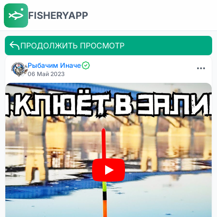
FISHERYAPP
ПРОДОЛЖИТЬ ПРОСМОТР
Рыбачим Иначе
06 Май 2023