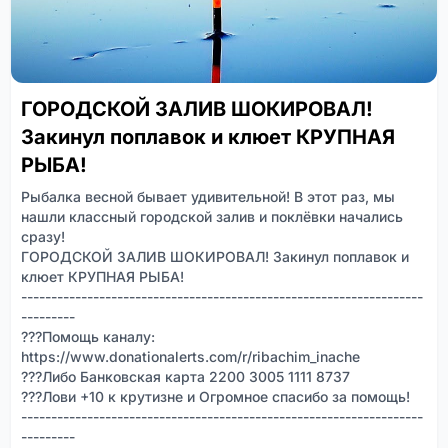
ГОРОДСКОЙ ЗАЛИВ ШОКИРОВАЛ!
Закинул поплавок и клюет КРУПНАЯ
РЫБА!
Рыбалка весной бывает удивительной! В этот раз, мы
нашли классный городской залив и поклёвки начались
сразу!
ГОРОДСКОЙ ЗАЛИВ ШОКИРОВАЛ! Закинул поплавок и
клюет КРУПНАЯ РЫБА!
-------------------------------------------------------------------
---------
???Помощь каналу:
https://www.donationalerts.com/r/ribachim_inache
???Либо Банковская карта 2200 3005 1111 8737
???Лови +10 к крутизне и Огромное спасибо за помощь!
-------------------------------------------------------------------
---------