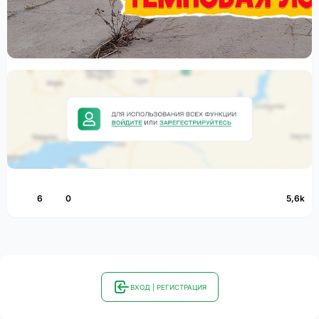
6
0
5,6k
ВХОД | РЕГИСТРАЦИЯ