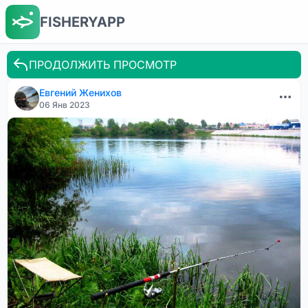
FISHERYAPP
ПРОДОЛЖИТЬ ПРОСМОТР
Евгений Женихов
06 Янв 2023