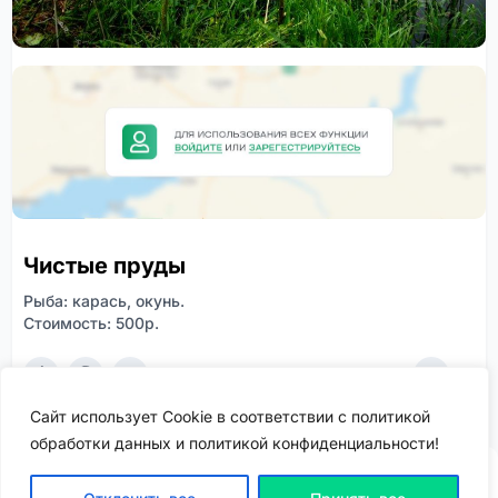
Чистые пруды
Рыба: карась, окунь.
Стоимость: 500р.
0
0
233
Сайт использует Cookie в соответствии с политикой
обработки данных и политикой конфиденциальности!
ВХОД | РЕГИСТРАЦИЯ