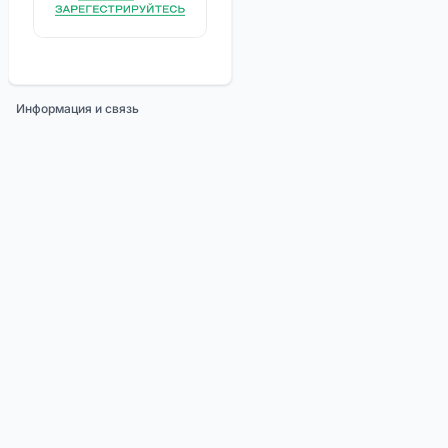
Информация и связь