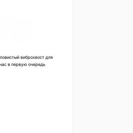
 уловистый виброхвост для
 нас в первую очередь