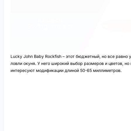
Lucky John Baby Rockfish – этот бюджетный, но все равно
ловли окуня. У него широкий выбор размеров и цветов, но
интересуют модификации длиной 50-65 миллиметров.